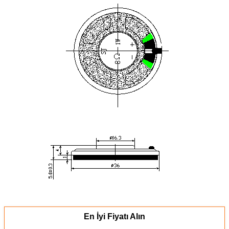
En İyi Fiyatı Alın