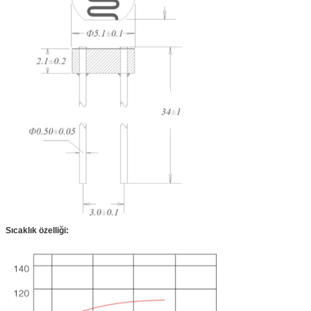
Sıcaklık özelliği: