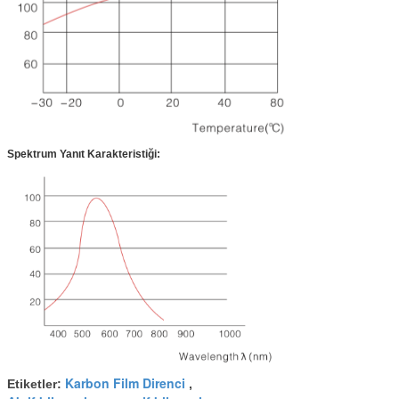
Spektrum Yanıt Karakteristiği:
Karbon Film Direnci
Etiketler:
,