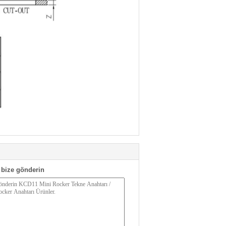
bize gönderin